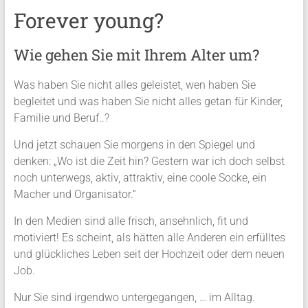
Forever young?
Wie gehen Sie mit Ihrem Alter um?
Was haben Sie nicht alles geleistet, wen haben Sie
begleitet und was haben Sie nicht alles getan für Kinder,
Familie und Beruf..?
Und jetzt schauen Sie morgens in den Spiegel und
denken: „Wo ist die Zeit hin? Gestern war ich doch selbst
noch unterwegs, aktiv, attraktiv, eine coole Socke, ein
Macher und Organisator.“
In den Medien sind alle frisch, ansehnlich, fit und
motiviert! Es scheint, als hätten alle Anderen ein erfülltes
und glückliches Leben seit der Hochzeit oder dem neuen
Job.
Nur Sie sind irgendwo untergegangen, … im Alltag.