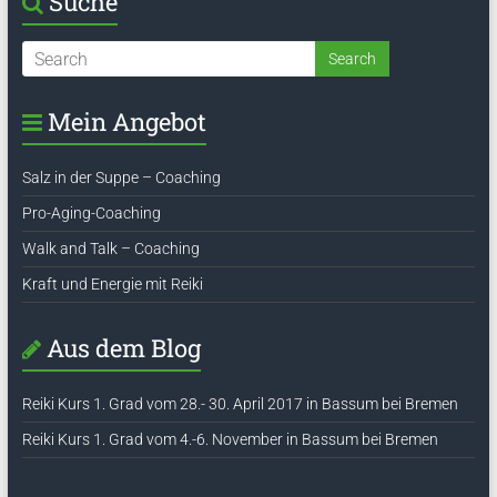
Suche
Mein Angebot
Salz in der Suppe – Coaching
Pro-Aging-Coaching
Walk and Talk – Coaching
Kraft und Energie mit Reiki
Aus dem Blog
Reiki Kurs 1. Grad vom 28.- 30. April 2017 in Bassum bei Bremen
Reiki Kurs 1. Grad vom 4.-6. November in Bassum bei Bremen