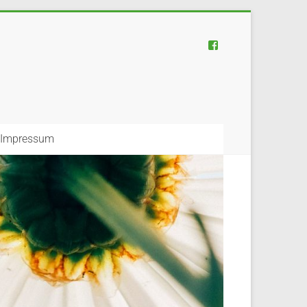
Impressum