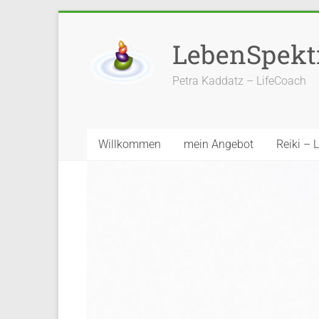
LebenSpekt
Petra Kaddatz – LifeCoach
Willkommen
mein Angebot
Reiki – 