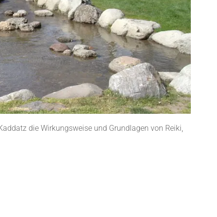
a Kaddatz die Wirkungsweise und Grundlagen von Reiki,